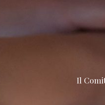
Il Comi