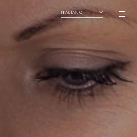
ITALIANO