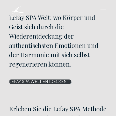
Lefay SPA Welt: wo Körper und
Geist sich durch die
Wiederentdeckung der
authentischsten Emotionen und
der Harmonie mit sich selbst
regenerieren können.
LEFAY SPA WELT ENTDECKEN
Erleben Sie die Lefay SPA Methode