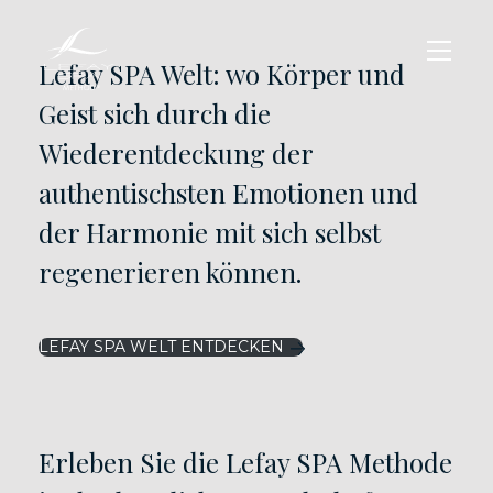
Lefay SPA Welt: wo Körper und
Geist sich durch die
Wiederentdeckung der
authentischsten Emotionen und
der Harmonie mit sich selbst
regenerieren können.
LEFAY SPA WELT ENTDECKEN
Erleben Sie die Lefay SPA Methode